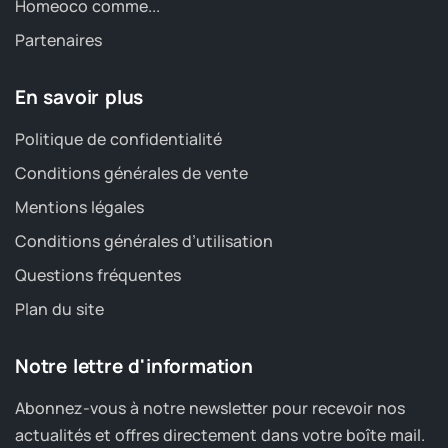
Homeoco comme...
Partenaires
En savoir plus
Politique de confidentialité
Conditions générales de vente
Mentions légales
Conditions générales d’utilisation
Questions fréquentes
Plan du site
Notre lettre d'information
Abonnez-vous à notre newsletter pour recevoir nos
actualités et offres directement dans votre boîte mail.