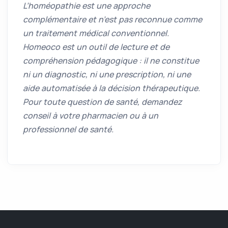
L’homéopathie est une approche
complémentaire et n’est pas reconnue comme
un traitement médical conventionnel.
Homeoco est un outil de lecture et de
compréhension pédagogique : il ne constitue
ni un diagnostic, ni une prescription, ni une
aide automatisée à la décision thérapeutique.
Pour toute question de santé, demandez
conseil à votre pharmacien ou à un
professionnel de santé.