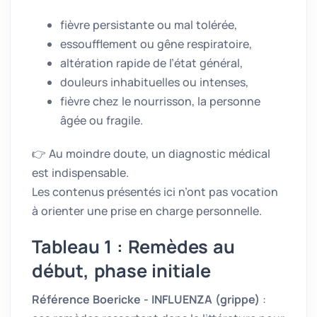
fièvre persistante ou mal tolérée,
essoufflement ou gêne respiratoire,
altération rapide de l’état général,
douleurs inhabituelles ou intenses,
fièvre chez le nourrisson, la personne
âgée ou fragile.
👉 Au moindre doute, un diagnostic médical
est indispensable.
Les contenus présentés ici n’ont pas vocation
à orienter une prise en charge personnelle.
Tableau 1 : Remèdes au
début, phase initiale
Référence Boericke - INFLUENZA (grippe)
: