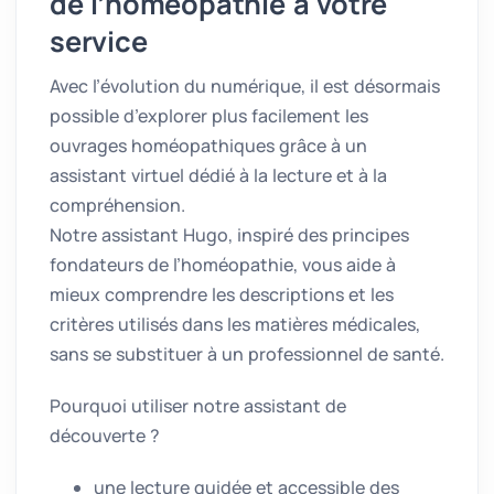
de l’homéopathie à votre
service
Avec l’évolution du numérique, il est désormais
possible d’explorer plus facilement les
ouvrages homéopathiques grâce à un
assistant virtuel dédié à la lecture et à la
compréhension.
Notre assistant Hugo, inspiré des principes
fondateurs de l’homéopathie, vous aide à
mieux comprendre les descriptions et les
critères utilisés dans les matières médicales,
sans se substituer à un professionnel de santé.
Pourquoi utiliser notre assistant de
découverte ?
une lecture guidée et accessible des