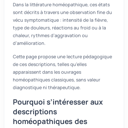
Dans la littérature homéopathique, ces états
sont décrits à travers une observation fine du
vécu symptomatique : intensité de la fièvre,
type de douleurs, réactions au froid ou à la
chaleur, rythmes d’aggravation ou
d’amélioration.
Cette page propose une lecture pédagogique
de ces descriptions, telles qu’elles
apparaissent dans les ouvrages
homéopathiques classiques, sans valeur
diagnostique ni thérapeutique.
Pourquoi s’intéresser aux
descriptions
homéopathiques des