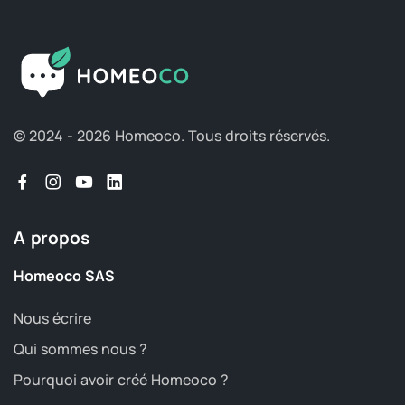
© 2024 - 2026 Homeoco.
Tous droits réservés.
A propos
Homeoco SAS
Nous écrire
Qui sommes nous ?
Pourquoi avoir créé Homeoco ?