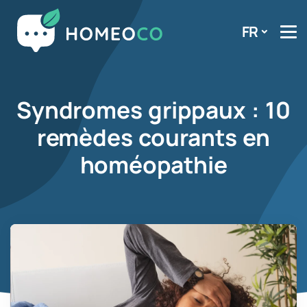
FR
Syndromes grippaux : 10
remèdes courants en
homéopathie