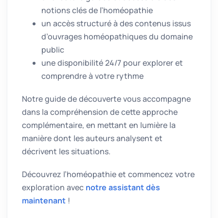
notions clés de l’homéopathie
un accès structuré à des contenus issus
d’ouvrages homéopathiques du domaine
public
une disponibilité 24/7 pour explorer et
comprendre à votre rythme
Notre guide de découverte vous accompagne
dans la compréhension de cette approche
complémentaire, en mettant en lumière la
manière dont les auteurs analysent et
décrivent les situations.
Découvrez l’homéopathie et commencez votre
exploration avec
notre assistant dès
maintenant
!