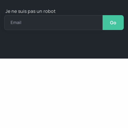
Je ne suis pas un robot
Email