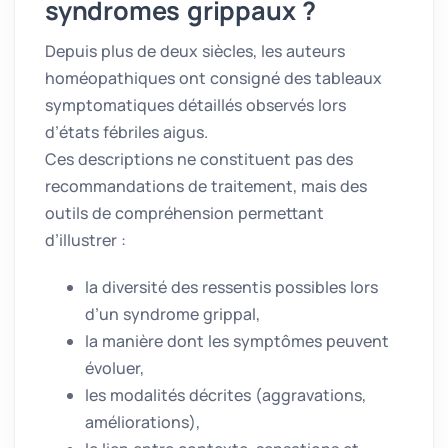
syndromes grippaux ?
Depuis plus de deux siècles, les auteurs
homéopathiques ont consigné des tableaux
symptomatiques détaillés observés lors
d’états fébriles aigus.
Ces descriptions ne constituent pas des
recommandations de traitement, mais des
outils de compréhension permettant
d’illustrer :
la diversité des ressentis possibles lors
d’un syndrome grippal,
la manière dont les symptômes peuvent
évoluer,
les modalités décrites (aggravations,
améliorations),