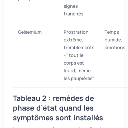
signes
tranchés
Gelsemium
Prostration
Temps
extrême,
humide,
tremblements
émotions
- "tout le
corps est
lourd, même
les paupières"
Tableau 2 : remèdes de
phase d’état quand les
symptômes sont installés