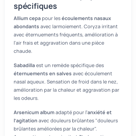
spécifiques
Allium cepa
pour les
écoulements nasaux
abondants
avec larmoiement. Coryza irritant
avec éternuements fréquents, amélioration à
l’air frais et aggravation dans une pièce
chaude.
Sabadilla
est un remède spécifique des
éternuements en salves
avec écoulement
nasal aqueux. Sensation de froid dans le nez,
amélioration par la chaleur et aggravation par
les odeurs.
Arsenicum album
adapté pour l’
anxiété et
l’agitation
avec douleurs brûlantes "douleurs
brûlantes améliorées par la chaleur".