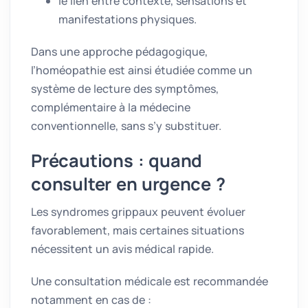
le lien entre contexte, sensations et
manifestations physiques.
Dans une approche pédagogique,
l’homéopathie est ainsi étudiée comme un
système de lecture des symptômes,
complémentaire à la médecine
conventionnelle, sans s’y substituer.
Précautions : quand
consulter en urgence ?
Les syndromes grippaux peuvent évoluer
favorablement, mais certaines situations
nécessitent un avis médical rapide.
Une consultation médicale est recommandée
notamment en cas de :