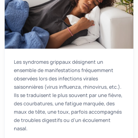
Les syndromes grippaux désignent un
ensemble de manifestations fréquemment
observées lors des infections virales
saisonnières (virus influenza, rhinovirus, etc.).
Ils se traduisent le plus souvent par une fièvre,
des courbatures, une fatigue marquée, des
maux de tête, une toux, parfois accompagnés
de troubles digestifs ou d’un écoulement
nasal.