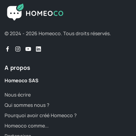
© 2024 - 2026 Homeoco.
Tous droits réservés.
A propos
Homeoco SAS
Nous écrire
Qui sommes nous ?
Pourquoi avoir créé Homeoco ?
Homeoco comme...