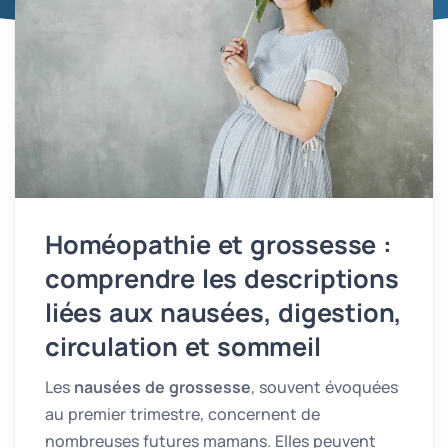
Homéopathie et grossesse :
comprendre les descriptions
liées aux nausées, digestion,
circulation et sommeil
Les
nausées de grossesse
, souvent évoquées
au premier trimestre, concernent de
nombreuses futures mamans. Elles peuvent