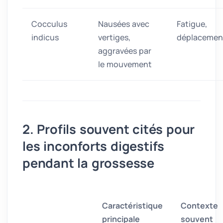
Cocculus
Nausées avec
Fatigue,
indicus
vertiges,
déplacemen
aggravées par
le mouvement
2. Profils souvent cités pour
les inconforts digestifs
pendant la grossesse
Caractéristique
Contexte
principale
souvent