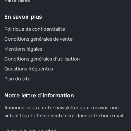
Partenaires
En savoir plus
Politique de confidentialité
Conditions générales de vente
Mentions légales
Conditions générales d’utilisation
Questions fréquentes
Plan du site
Notre lettre d'information
Abonnez-vous à notre newsletter pour recevoir nos
actualités et offres directement dans votre boîte mail.
Je ne suis pas un robot