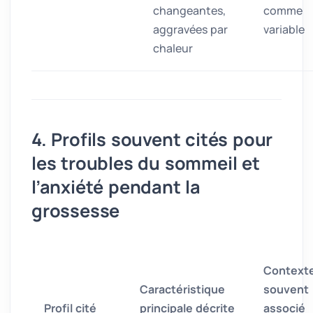
changeantes,
comme
aggravées par
variable
chaleur
4. Profils souvent cités pour
les troubles du sommeil et
l’anxiété pendant la
grossesse
Context
Caractéristique
souvent
Profil cité
principale décrite
associé