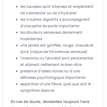
les nausées sont intenses et empêchent
de s’alimenter ou de s’hydrater
les troubles digestifs s’accompagnent
d’une perte de poids importante
les douleurs veineuses deviennent
invalidantes
une jambe est gonflée, rouge, chaude et
dure (risque de thrombose veineuse)
l’insomnie ou l’anxiété sont persistantes
et altèrent nettement le bien-être
présence d’idées noires ou d’une
détresse psychologique importante
apparition d’une fièvre, quel que soit le
symptôme associé
En cas de doute, demandez toujours l’avis