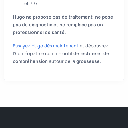
et 7j/7
Hugo ne propose pas de traitement, ne pose
pas de diagnostic et ne remplace pas un
professionnel de santé.
Essayez Hugo dès maintenant
et découvrez
l’homéopathie comme
outil de lecture et de
compréhension
autour de la
grossesse
.