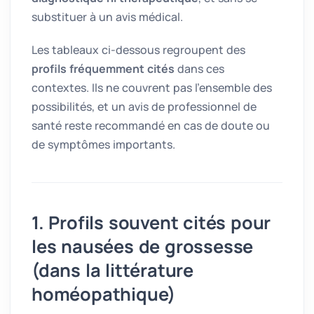
substituer à un avis médical.
Les tableaux ci-dessous regroupent des
profils fréquemment cités
dans ces
contextes. Ils ne couvrent pas l’ensemble des
possibilités, et un avis de professionnel de
santé reste recommandé en cas de doute ou
de symptômes importants.
1. Profils souvent cités pour
les nausées de grossesse
(dans la littérature
homéopathique)