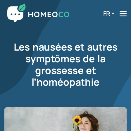
FR
Les nausées et autres
symptômes de la
grossesse et
l’homéopathie