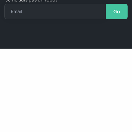
Email